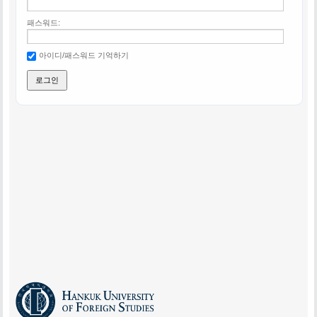
패스워드:
아이디/패스워드 기억하기