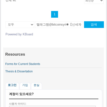
전체 92
1
검색
Powered by KBoard
Resources
Forms for Current Students
Thesis & Dissertation
로그인
가입
분실
계정이 있으세요?
사용자 아이디: