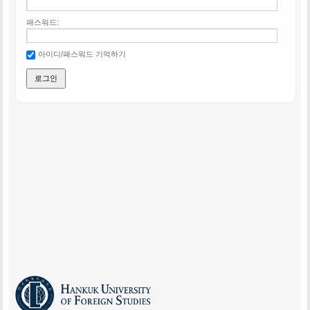
패스워드:
아이디/패스워드 기억하기