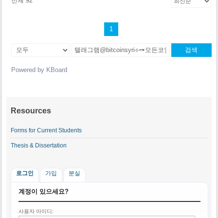
전체 92
1
검색
Powered by KBoard
Resources
Forms for Current Students
Thesis & Dissertation
로그인
가입
분실
계정이 있으세요?
사용자 아이디: