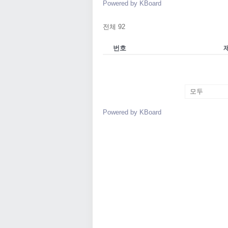
Powered by KBoard
전체 92
번호
Powered by KBoard