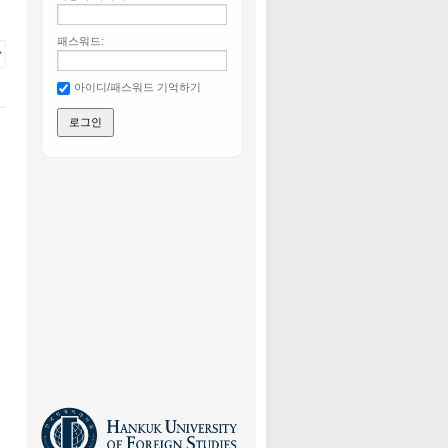
패스워드:
아이디/패스워드 기억하기