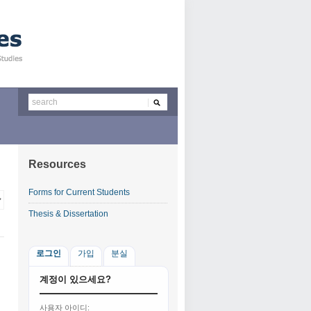
Resources
Forms for Current Students
Thesis & Dissertation
로그인
가입
분실
계정이 있으세요?
사용자 아이디: