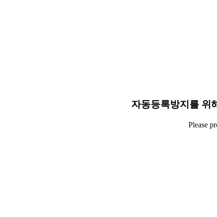
자동등록방지를 위해
Please p