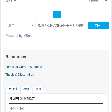
전체 92
1
검색
Powered by KBoard
Resources
Forms for Current Students
Thesis & Dissertation
로그인
가입
분실
계정이 있으세요?
사용자 아이디: