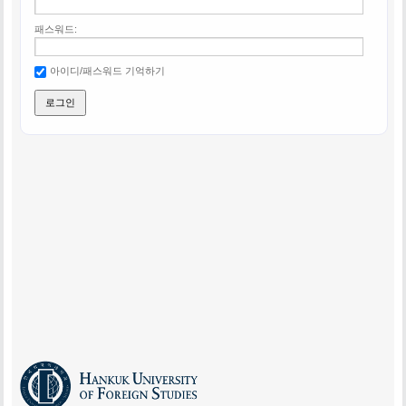
패스워드:
아이디/패스워드 기억하기