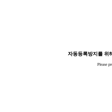
자동등록방지를 위해
Please p