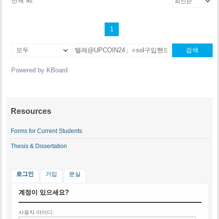
전체 92
1
검색
Powered by KBoard
Resources
Forms for Current Students
Thesis & Dissertation
로그인
가입
분실
계정이 있으세요?
사용자 아이디: