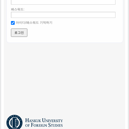
패스워드:
아이디/패스워드 기억하기