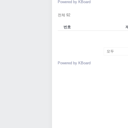
Powered by KBoard
전체 92
번호
Powered by KBoard