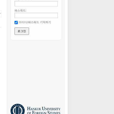
패스워드:
아이디/패스워드 기억하기