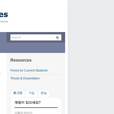
Resources
Forms for Current Students
Thesis & Dissertation
로그인
가입
분실
계정이 있으세요?
사용자 아이디: