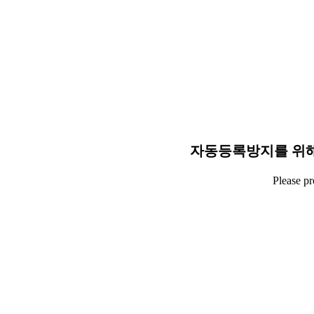
자동등록방지를 위해
Please p