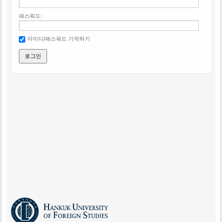
패스워드:
아이디/패스워드 기억하기