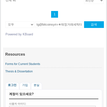
전체 92
1
검색
Powered by KBoard
Resources
Forms for Current Students
Thesis & Dissertation
로그인
가입
분실
계정이 있으세요?
사용자 아이디: