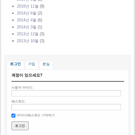
2018년 11월
(9)
2014년 6월
(2)
2014년 4월
(6)
2014년 3월
(1)
2013년 12월
(3)
2013년 10월
(3)
로그인
가입
분실
계정이 있으세요?
사용자 아이디:
패스워드:
아이디/패스워드 기억하기