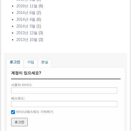
2018년 11월
(9)
2014년 6월
(2)
2014년 4월
(6)
2014년 3월
(1)
2013년 12월
(3)
2013년 10월
(3)
로그인
가입
분실
계정이 있으세요?
사용자 아이디:
패스워드:
아이디/패스워드 기억하기