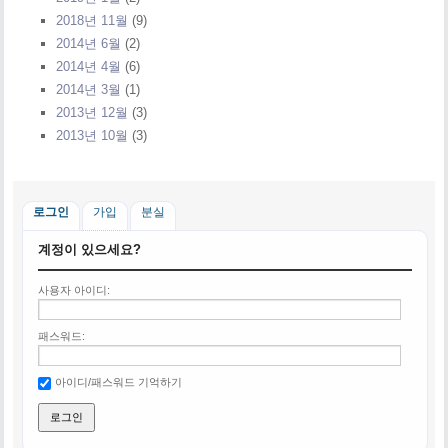
2018년 11월
(9)
2014년 6월
(2)
2014년 4월
(6)
2014년 3월
(1)
2013년 12월
(3)
2013년 10월
(3)
로그인
가입
분실
계정이 있으세요?
사용자 아이디:
패스워드:
아이디/패스워드 기억하기