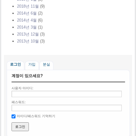
2018년 11월
(9)
2014년 6월
(2)
2014년 4월
(6)
2014년 3월
(1)
2013년 12월
(3)
2013년 10월
(3)
로그인
가입
분실
계정이 있으세요?
사용자 아이디:
패스워드:
아이디/패스워드 기억하기