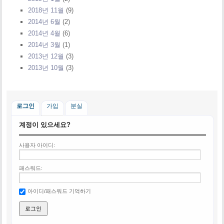
2018년 11월
(9)
2014년 6월
(2)
2014년 4월
(6)
2014년 3월
(1)
2013년 12월
(3)
2013년 10월
(3)
로그인
가입
분실
계정이 있으세요?
사용자 아이디:
패스워드:
아이디/패스워드 기억하기