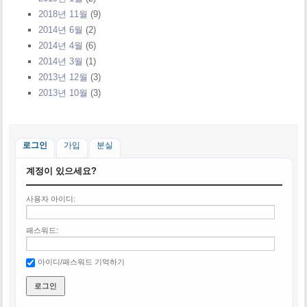
2018년 11월
(9)
2014년 6월
(2)
2014년 4월
(6)
2014년 3월
(1)
2013년 12월
(3)
2013년 10월
(3)
로그인
가입
분실
계정이 있으세요?
사용자 아이디:
패스워드:
아이디/패스워드 기억하기