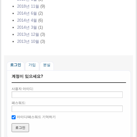
2018년 11월
(9)
2014년 6월
(2)
2014년 4월
(6)
2014년 3월
(1)
2013년 12월
(3)
2013년 10월
(3)
로그인
가입
분실
계정이 있으세요?
사용자 아이디:
패스워드:
아이디/패스워드 기억하기