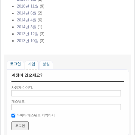
2018년 11월
(9)
2014년 6월
(2)
2014년 4월
(6)
2014년 3월
(1)
2013년 12월
(3)
2013년 10월
(3)
로그인
가입
분실
계정이 있으세요?
사용자 아이디:
패스워드:
아이디/패스워드 기억하기