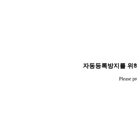
자동등록방지를 위해
Please p