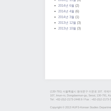
2014년 6월
(2)
2014년 4월
(6)
2014년 3월
(1)
2013년 12월
(3)
2013년 10월
(3)
(130-791) 서울특별시 동대문구 이문로 107. 국
107, Imun-ro, Dongdaemun-gu, Seoul, 130-791, K
Tel : +82-(0)2-2173-2448.9
/ Fax : +82-(0)2-2173-
Copyright © 2013 HUFS-Korean Studies Departmen