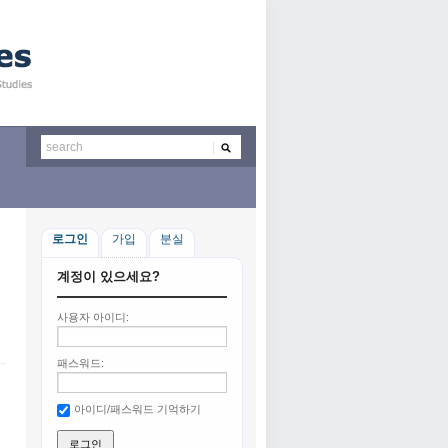
로그인
가입
분실
계정이 있으세요?
사용자 아이디:
패스워드:
아이디/패스워드 기억하기